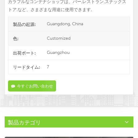
カラフルなコンテナショップは、バー,レストラン,スナックス
トア.など、さまざまな用途に使用できます,
Guangdong, China
製品の起源:
Customized
色:
Guangzhou
出荷ポート:
7
リードタイム:
今すぐお問い合わせ
製品カテゴリ