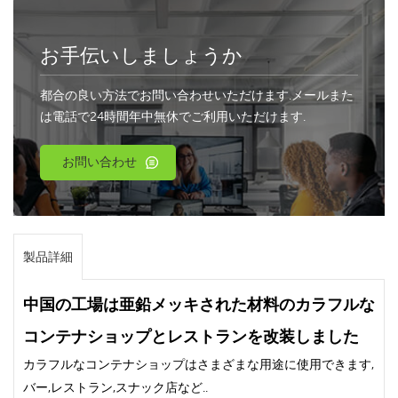
お手伝いしましょうか
都合の良い方法でお問い合わせいただけます.メールまた
は電話で24時間年中無休でご利用いただけます.
お問い合わせ
製品詳細
中国の工場は亜鉛メッキされた材料のカラフルな
コンテナショップとレストランを改装しました
カラフルなコンテナショップはさまざまな用途に使用できます,
バー,レストラン,スナック店など..