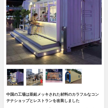
中国の工場は亜鉛メッキされた材料のカラフルなコン
テナショップとレストランを改装しました