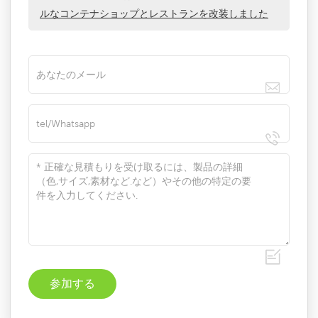
ルなコンテナショップとレストランを改装しました