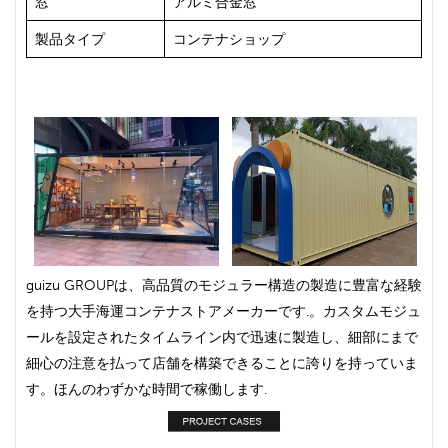
窓
アルミ合金窓
製品タイプ
コンテナショップ
guizu GROUPは、高品質のモジュラー構造の製造に豊富な経験
を持つ大手海運コンテナストアメーカーです.。カスタムモジュ
ールを設定されたタイムライン内で迅速に製造し、細部にまで
細心の注意を払って店舗を構築できることに誇りを持っていま
す。ほんのわずかな時間で稼働します.