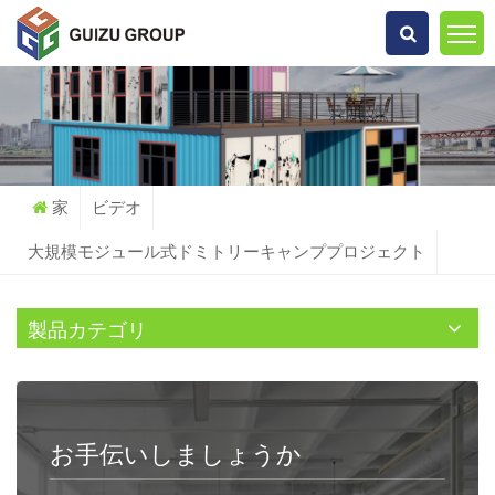
何を探していますか?
家
ビデオ
大規模モジュール式ドミトリーキャンププロジェクト
製品カテゴリ
お手伝いしましょうか