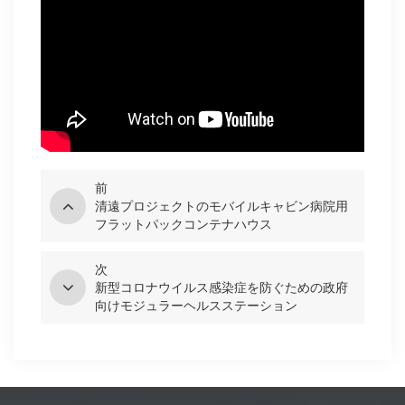
前
清遠プロジェクトのモバイルキャビン病院用
フラットパックコンテナハウス
次
新型コロナウイルス感染症を防ぐための政府
向けモジュラーヘルスステーション