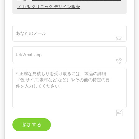
ィカル クリニック デザイン販売