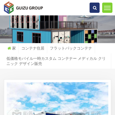
何を探していますか?
家
コンテナ住居
フラットパックコンテナ
低価格モバイル一時カスタム コンテナー メディカル クリ
ニック デザイン販売