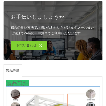
お手伝いしましょうか
都合の良い方法でお問い合わせいただけます.メールまた
は電話で24時間年中無休でご利用いただけます.
お問い合わせ
製品詳細
製品詳細