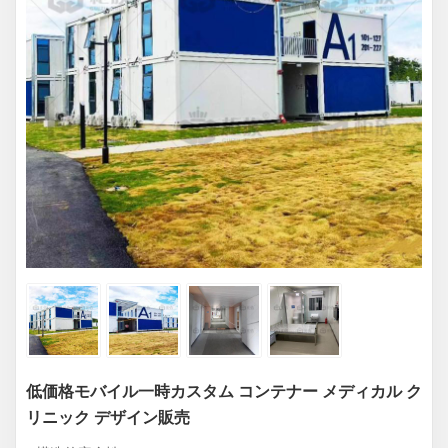
低価格モバイル一時カスタム コンテナー メディカル ク
リニック デザイン販売