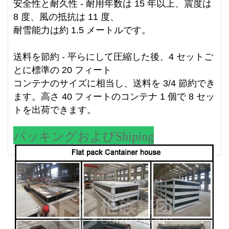
安全性と耐久性 - 耐用年数は 15 年以上、震度は
8 度、風の抵抗は 11 度、
耐雪能力は約 1.5 メートルです。
送料を節約 - 平らにして圧縮した後、4 セットご
とに標準の 20 フィート
コンテナのサイズに相当し、送料を 3/4 節約でき
ます。高さ 40 フィートのコンテナ 1 個で 8 セッ
トを出荷できます。
パッキングおよびShiping