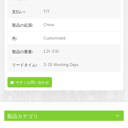
T/T
支払い:
China
製品の起源:
Customized
色:
1.2t-3.5t
製品の重量:
3-35 Working Days
リードタイム:
今すぐお問い合わせ
製品カテゴリ