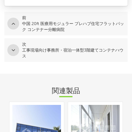
前
中国 20ft 医療用モジュラー プレハブ住宅フラットパッ
ク コンテナー分離病院
次
工事現場向け事務所・宿泊一体型3階建てコンテナハウ
ス
関連製品