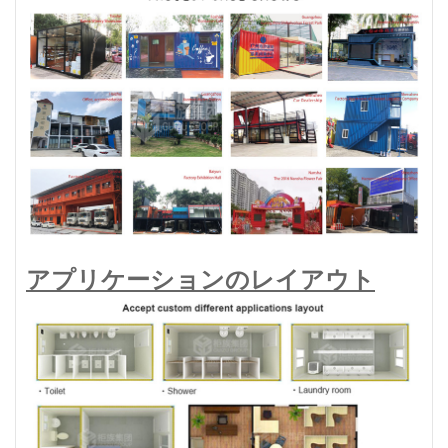
アプリケーションのレイアウト