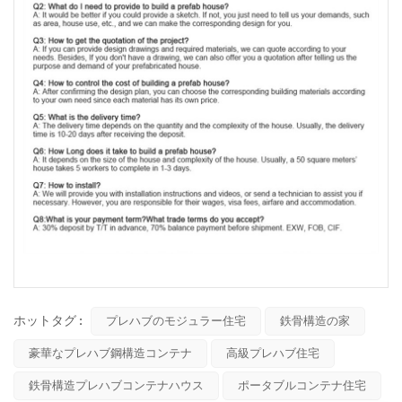
ホットタグ :
プレハブのモジュラー住宅
鉄骨構造の家
豪華なプレハブ鋼構造コンテナ
高級プレハブ住宅
鉄骨構造プレハブコンテナハウス
ポータブルコンテナ住宅