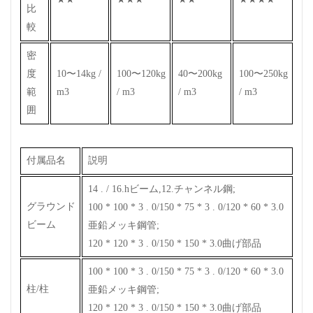
比
較
密
度
10〜14kg /
100〜120kg
40〜200kg
100〜250kg
範
m3
/ m3
/ m3
/ m3
囲
付属品名
説明
14 . / 16.hビーム,12.チャンネル鋼;
グラウンド
100 * 100 * 3 . 0/150 * 75 * 3 . 0/120 * 60 * 3.0
ビーム
亜鉛メッキ鋼管;
120 * 120 * 3 . 0/150 * 150 * 3.0曲げ部品
100 * 100 * 3 . 0/150 * 75 * 3 . 0/120 * 60 * 3.0
柱/柱
亜鉛メッキ鋼管;
120 * 120 * 3 . 0/150 * 150 * 3.0曲げ部品