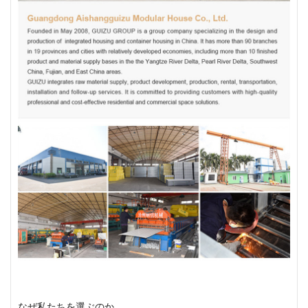
なぜ私たちを選ぶのか