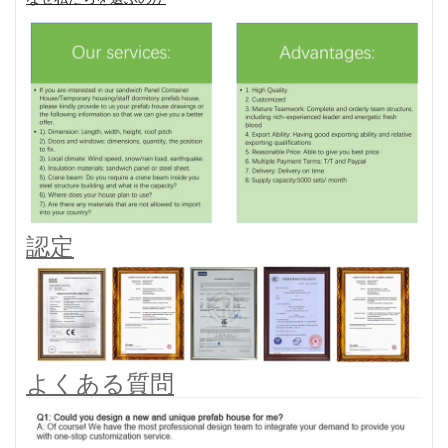
認定
よくある質問