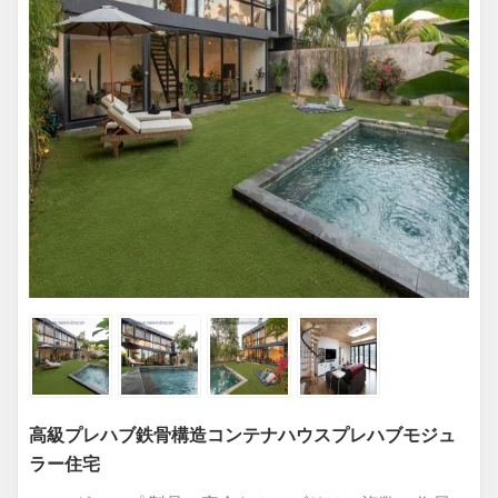
高級プレハブ鉄骨構造コンテナハウスプレハブモジュ
ラー住宅