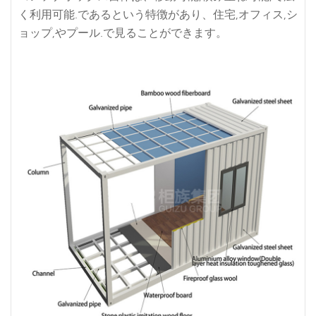
く利用可能.であるという特徴があり、住宅,オフィス,シ
ョップ,やプール.で見ることができます。