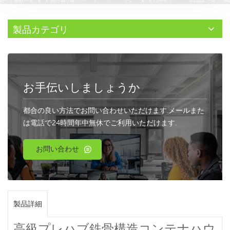
製品カテゴリ
お手伝いしましょうか
都合の良い方法でお問い合わせいただけます.メールまた
は電話で24時間年中無休でご利用いただけます.
お問い合わせ
製品詳細
高級プレハブ鉄骨構造コンテナハウ