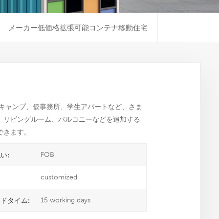
メーカー低価格拡張可能コンテナ移動住宅
キャンプ、仮事務所、学生アパートなど、さま
、リビングルーム、バルコニーなどを追加する
できます。
FOB
い:
customized
15 working days
ドタイム: