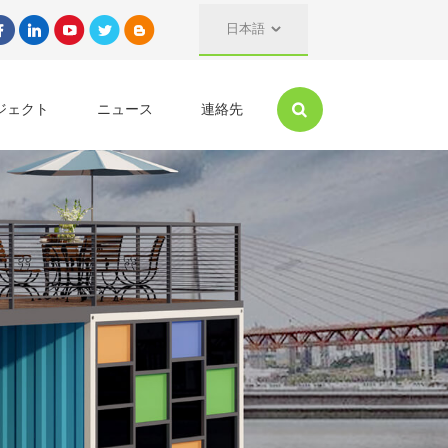
日本語
ジェクト
ニュース
連絡先