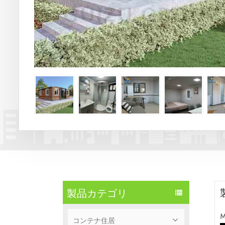
製品カテゴリ
M
コンテナ住居