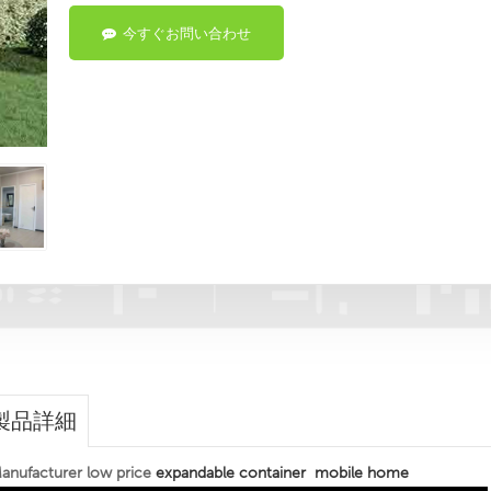
今すぐお問い合わせ
製品詳細
anufacturer low price
expandable container mobile home