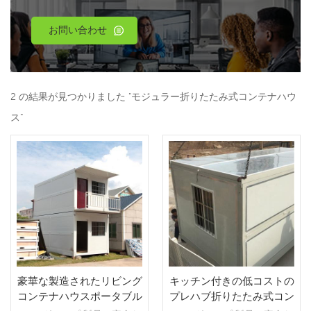
お問い合わせ
2 の結果が見つかりました "モジュラー折りたたみ式コンテナハウ
ス"
豪華な製造されたリビング
キッチン付きの低コストの
コンテナハウスポータブル
プレハブ折りたたみ式コン