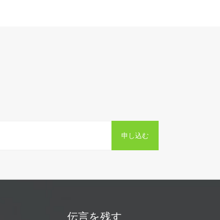
申し込む
伝言を残す