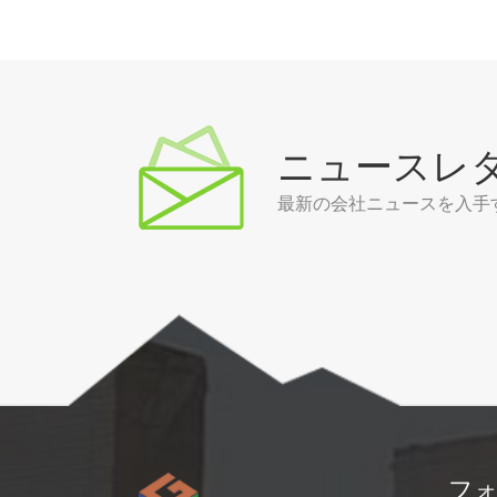
ニュースレ
最新の会社ニュースを入手
フ