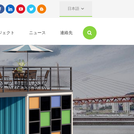
日本語
ジェクト
ニュース
連絡先