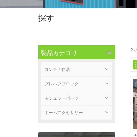
探す
2
製品カテゴリ
コンテナ住居
プレハブブロック
モジュラーパーツ
ホームアクセサリー