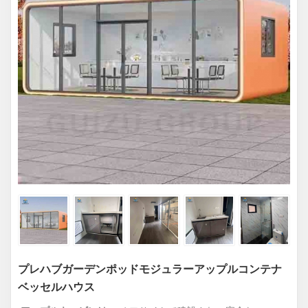
プレハブガーデンポッドモジュラーアップルコンテナ
ベッセルハウス