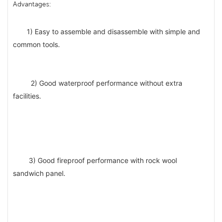
Advantages: 
1) Easy to assemble and disassemble with simple and 
common tools.
 2) Good waterproof performance without extra 
facilities. 
3) Good fireproof performance with rock wool 
sandwich panel. 