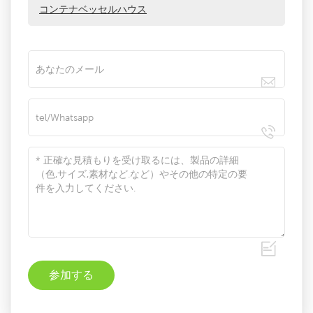
コンテナベッセルハウス