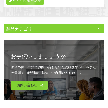
今すぐお問い合わせ
製品カテゴリ
お手伝いしましょうか
都合の良い方法でお問い合わせいただけます.メールまた
は電話で24時間年中無休でご利用いただけます.
お問い合わせ