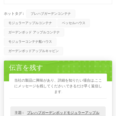
ホットタグ :
プレハブガーデンコンテナ
モジュラーアップルコンテナ
ベッセルハウス
ガーデンポッド アップルコンテナ
モジュラーコンテナ船ハウス
ガーデンポッドアップルキャビン
伝言を残す
当社の製品に興味があり、詳細を知りたい場合は,ここ
にメッセージを残してください,できるだけ早く返信し
ます.
主題 :
プレハブガーデンポッドモジュラーアップル