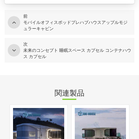
前
モバイルオフィスポッドプレハブハウスアップルモジ
ュラーキャビン
次
未来のコンセプト 睡眠スペース カプセル コンテナハウ
ス カプセル
関連製品