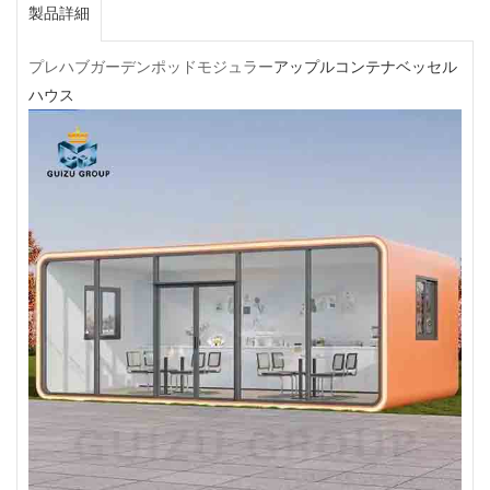
製品詳細
プレハブガーデンポッドモジュラー
アップルコンテナベッセル
ハウス