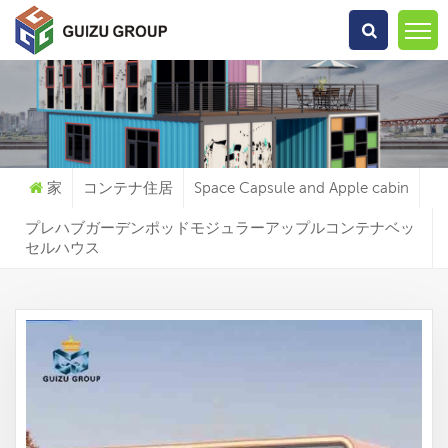
何を探していますか?
家
コンテナ住居
Space Capsule and Apple cabin
プレハブガーデンポッドモジュラーアップルコンテナベッ
セルハウス