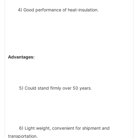
4) Good performance of heat-insulation.
Advantages:
5) Could stand firmly over 50 years.
6) Light weight, convenient for shipment and 
transportation. 