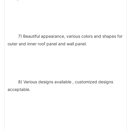
7) Beautiful appearance, various colors and shapes for 
outer and inner roof panel and wall panel. 
8) Various designs available , customized designs 
acceptable.